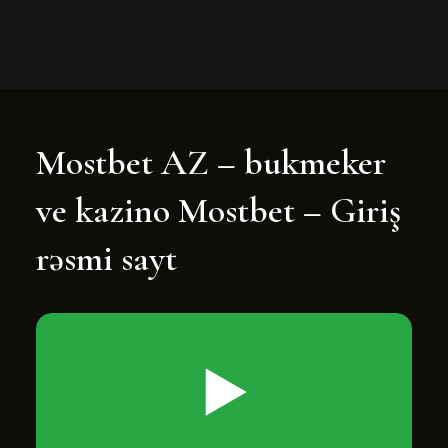
Mostbet AZ – bukmeker
ve kazino Mostbet – Giriş
rəsmi sayt
▶️