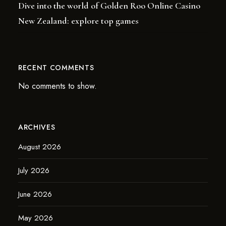
Dive into the world of Golden Roo Online Casino
New Zealand: explore top games
RECENT COMMENTS
No comments to show.
ARCHIVES
August 2026
July 2026
June 2026
May 2026