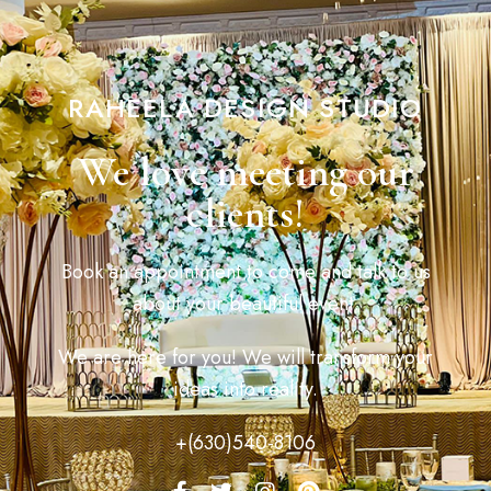
RAHEELA DESIGN STUDIO
We love meeting our
clients!
Book an appointment to come and talk to us
about your beautiful event.
We are here for you! We will transform your
ideas into reality.
+(630)540-8106