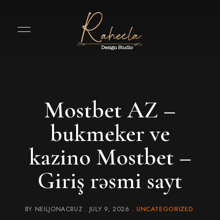
Mostbet AZ –
bukmeker ve
kazino Mostbet –
Giriş rəsmi sayt
BY
NEILJONACRUZ
JULY 9, 2026
UNCATEGORIZED