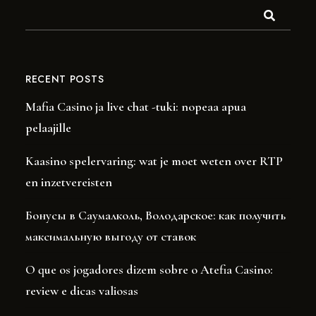
RECENT POSTS
Mafia Casino ja live chat -tuki: nopeaa apua
pelaajille
Kaasino spelervaring: wat je moet weten over RTP
en inzetvereisten
Бонусы в Саумалколь, Володарское: как получить
максимальную выгоду от ставок
O que os jogadores dizem sobre o Atefia Casino:
review e dicas valiosas