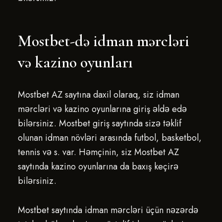
Mostbet-də idman mərcləri
və kazino oyunları
Mostbet AZ saytına daxil olaraq, siz idman
mərcləri və kazino oyunlarına giriş əldə edə
bilərsiniz. Mostbet giriş saytında sizə təklif
olunan idman növləri arasında futbol, basketbol,
tennis və s. var. Həmçinin, siz Mostbet AZ
saytında kazino oyunlarına da baxış keçirə
bilərsiniz.
Mostbet saytında idman mərcləri üçün nəzərdə