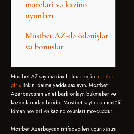
mərcləri və kazino
oyunları
Mostbet AZ-də ödənişlər
və bonuslar
Mostbet AZ saytına daxil olmaq üçün
mostbet
giriş
linkini daima yadda saxlayın. Mostbet
Azerbaycanın ən etibarlı onlayn bukmeker və
kazinolarından biridir. Mostbet saytında müxtəlif
idman növləri və kazino oyunları mövcuddur.
Mostbet Azerbaycan istifadəçiləri üçün xüsusi