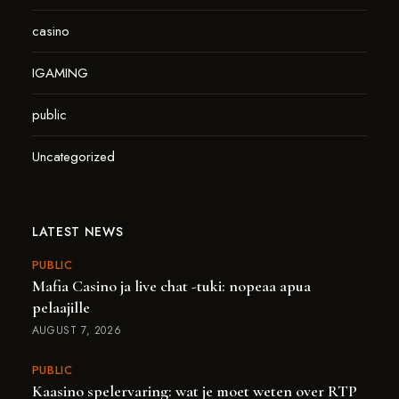
casino
IGAMING
public
Uncategorized
LATEST NEWS
PUBLIC
Mafia Casino ja live chat -tuki: nopeaa apua
pelaajille
AUGUST 7, 2026
PUBLIC
Kaasino spelervaring: wat je moet weten over RTP