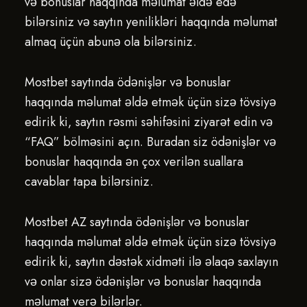
və bonuslar haqqında məlumat əldə edə
bilərsiniz və saytın yenilikləri haqqında məlumat
almaq üçün abunə ola bilərsiniz.
Mostbet saytında ödənişlər və bonuslar
haqqında məlumat əldə etmək üçün sizə tövsiyə
edirik ki, saytın rəsmi səhifəsini ziyarət edin və
“FAQ” bölməsini açın. Buradan siz ödənişlər və
bonuslar haqqında ən çox verilən suallara
cavablar tapa bilərsiniz.
Mostbet AZ saytında ödənişlər və bonuslar
haqqında məlumat əldə etmək üçün sizə tövsiyə
edirik ki, saytın dəstək xidməti ilə əlaqə saxlayın
və onlar sizə ödənişlər və bonuslar haqqında
məlumat verə bilərlər.