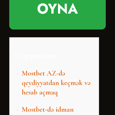
OYNA
Содержимое
Mostbet AZ-də
qeydiyyatdan keçmək və
hesab açmaq
Mostbet-də idman