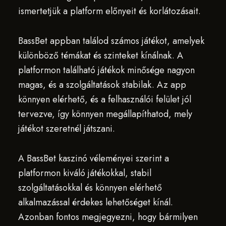
ismertetjük a platform előnyeit és korlátozásait.
BassBet appban találod számos játékot, amelyek
különböző témákat és szinteket kínálnak. A
platformon található játékok minősége nagyon
magas, és a szolgáltatások stabilak. Az app
könnyen elérhető, és a felhasználói felület jól
tervezve, így könnyen megállapíthatod, mely
játékot szeretnél játszani.
A BassBet kaszinó véleményei szerint a
platformon kiváló játékokkal, stabil
szolgáltatásokkal és könnyen elérhető
alkalmazással érdekes lehetőséget kínál.
Azonban fontos megjegyezni, hogy bármilyen