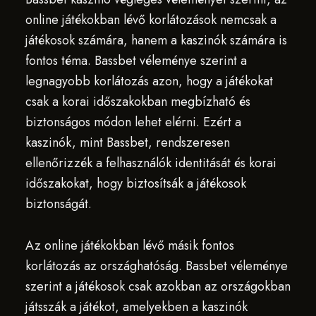
online játékokban lévő korlátozások nemcsak a
játékosok számára, hanem a kaszinók számára is
fontos téma. Bassbet véleménye szerint a
legnagyobb korlátozás azon, hogy a játékokat
csak a korai időszakokban megbízható és
biztonságos módon lehet elérni. Ezért a
kaszinók, mint Bassbet, rendszeresen
ellenőrizzék a felhasználók identitását és korai
időszakokat, hogy biztosítsák a játékosok
biztonságát.
Az online játékokban lévő másik fontos
korlátozás az országhatóság. Bassbet véleménye
szerint a játékosok csak azokban az országokban
játsszák a játékot, amelyekben a kaszinók