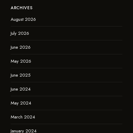
ARCHIVES
August 2026
July 2026
June 2026
May 2026
June 2025
June 2024
May 2024
March 2024
January 2024