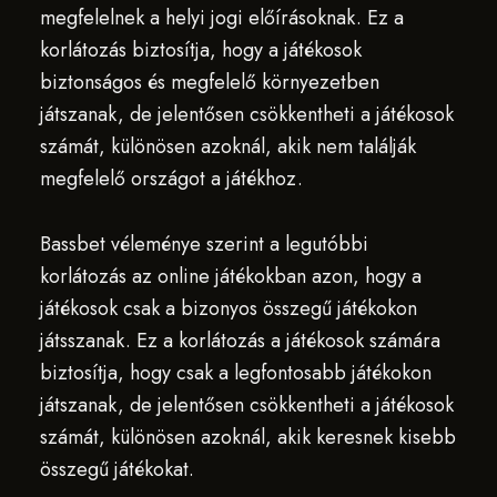
megfelelnek a helyi jogi előírásoknak. Ez a
korlátozás biztosítja, hogy a játékosok
biztonságos és megfelelő környezetben
játszanak, de jelentősen csökkentheti a játékosok
számát, különösen azoknál, akik nem találják
megfelelő országot a játékhoz.
Bassbet véleménye szerint a legutóbbi
korlátozás az online játékokban azon, hogy a
játékosok csak a bizonyos összegű játékokon
játsszanak. Ez a korlátozás a játékosok számára
biztosítja, hogy csak a legfontosabb játékokon
játszanak, de jelentősen csökkentheti a játékosok
számát, különösen azoknál, akik keresnek kisebb
összegű játékokat.