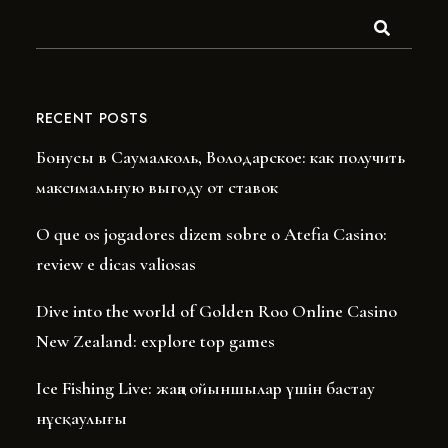
RECENT POSTS
Бонусы в Саумалколь, Володарское: как получить
максимальную выгоду от ставок
O que os jogadores dizem sobre o Atefia Casino:
review e dicas valiosas
Dive into the world of Golden Roo Online Casino
New Zealand: explore top games
Ice Fishing Live: жаңа ойыншылар үшін бастау
нұсқаулығы