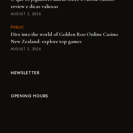
review e dicas valiosas
AUGUST 3, 2026
PUBLIC
Dive into the world of Golden Roo Online Casino
New Zealand: explore top games
AUGUST 3, 2026
NEWSLETTER
OPENING HOURS