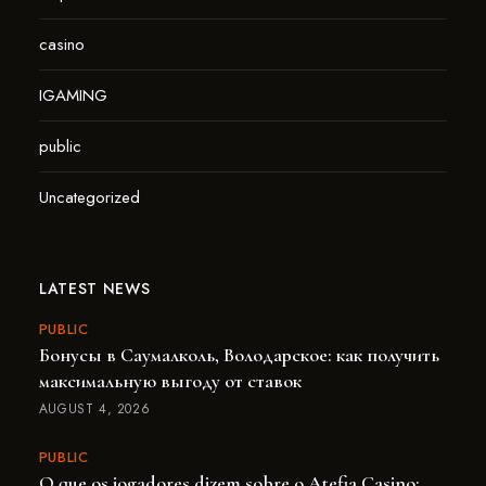
casino
IGAMING
public
Uncategorized
LATEST NEWS
PUBLIC
Бонусы в Саумалколь, Володарское: как получить
максимальную выгоду от ставок
AUGUST 4, 2026
PUBLIC
O que os jogadores dizem sobre o Atefia Casino: