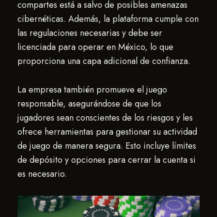
compartes está a salvo de posibles amenazas
cibernéticas. Además, la plataforma cumple con
las regulaciones necesarias y debe ser
licenciada para operar en México, lo que
proporciona una capa adicional de confianza.
La empresa también promueve el juego
responsable, asegurándose de que los
jugadores sean conscientes de los riesgos y les
ofrece herramientas para gestionar su actividad
de juego de manera segura. Esto incluye límites
de depósito y opciones para cerrar la cuenta si
es necesario.