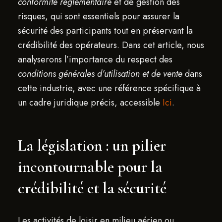
conformité réglementaire
et de gestion des
risques, qui sont essentiels pour assurer la
sécurité des participants tout en préservant la
crédibilité des opérateurs. Dans cet article, nous
analyserons l’importance du respect des
conditions générales d’utilisation et de vente
dans
cette industrie, avec une référence spécifique à
un cadre juridique précis, accessible
Ici
.
La législation : un pilier
incontournable pour la
crédibilité et la sécurité
Les activités de loisir en milieu aérien ou