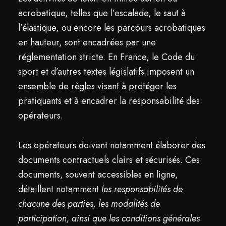
acrobatique, telles que l’escalade, le saut à
l’élastique, ou encore les parcours acrobatiques
en hauteur, sont encadrées par une
réglementation stricte. En France, le Code du
sport et d’autres textes législatifs imposent un
ensemble de règles visant à protéger les
pratiquants et à encadrer la responsabilité des
opérateurs.
Les opérateurs doivent notamment élaborer des
documents contractuels clairs et sécurisés. Ces
documents, souvent accessibles en ligne,
détaillent notamment
les responsabilités de
chacune des parties, les modalités de
participation, ainsi que les conditions générales
.