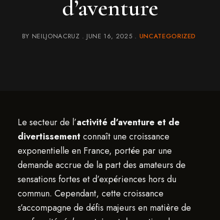
d’aventure
BY
NEILJONACRUZ
JUNE 16, 2025
UNCATEGORIZED
Le secteur de l’
activité d’aventure et de
divertissement
connaît une croissance
exponentielle en France, portée par une
demande accrue de la part des amateurs de
sensations fortes et d’expériences hors du
commun. Cependant, cette croissance
s’accompagne de défis majeurs en matière de