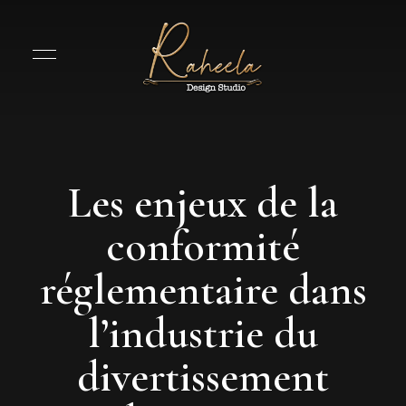
Les enjeux de la
conformité
réglementaire dans
l’industrie du
divertissement