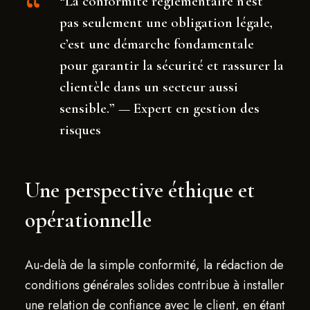
“La conformité réglementaire n’est
pas seulement une obligation légale,
c’est une démarche fondamentale
pour garantir la sécurité et rassurer la
clientèle dans un secteur aussi
sensible.” — Expert en gestion des
risques
Une perspective éthique et
opérationnelle
Au-delà de la simple conformité, la rédaction de
conditions générales solides contribue à installer
une relation de confiance avec le client, en étant