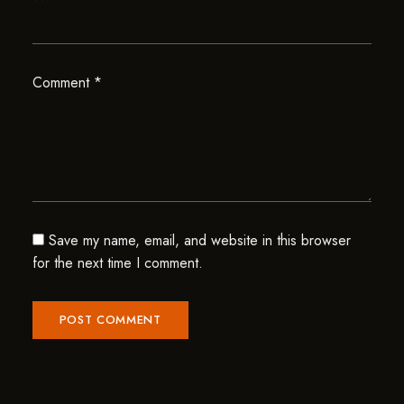
Comment
*
Save my name, email, and website in this browser
for the next time I comment.