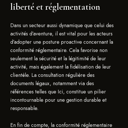
liberté et réglementation
Dans un secteur aussi dynamique que celui des
activités d’aventure, il est vital pour les acteurs
d’adopter une posture proactive concernant la
conformité réglementaire. Cela favorise non
seulement la sécurité et la légitimité de leur
activité, mais également la fidélisation de leur
clientèle. La consultation régulière des
documents légaux, notamment via des
références telles que Ici, constitue un pilier
incontournable pour une gestion durable et
responsable.
En fin de compte, la conformité réglementaire