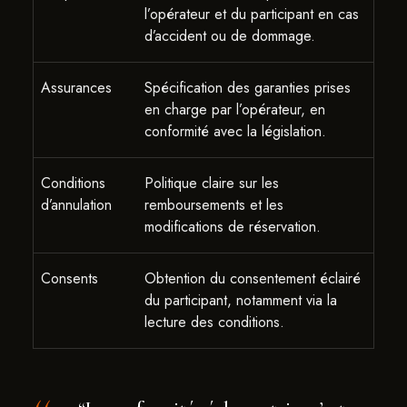
l’opérateur et du participant en cas
d’accident ou de dommage.
Assurances
Spécification des garanties prises
en charge par l’opérateur, en
conformité avec la législation.
Conditions
Politique claire sur les
d’annulation
remboursements et les
modifications de réservation.
Consents
Obtention du consentement éclairé
du participant, notamment via la
lecture des conditions.