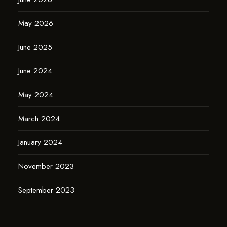
May 2026
June 2025
June 2024
May 2024
March 2024
January 2024
November 2023
September 2023