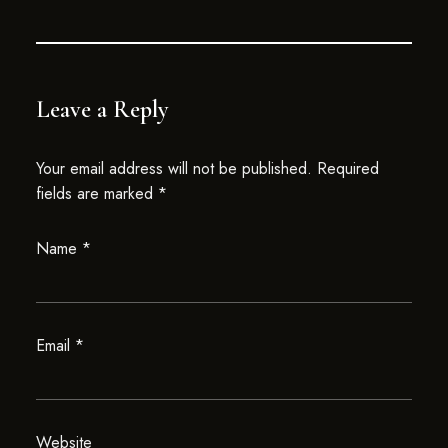
Leave a Reply
Your email address will not be published.
Required
fields are marked
*
Name
*
Email
*
Website