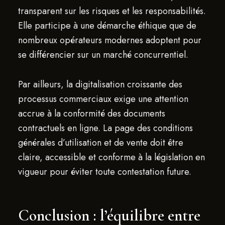
transparent sur les risques et les responsabilités.
Elle participe à une démarche éthique que de
nombreux opérateurs modernes adoptent pour
se différencier sur un marché concurrentiel.
Par ailleurs, la digitalisation croissante des
processus commerciaux exige une attention
accrue à la conformité des documents
contractuels en ligne. La page des conditions
générales d’utilisation et de vente doit être
claire, accessible et conforme à la législation en
vigueur pour éviter toute contestation future.
Conclusion : l’équilibre entre