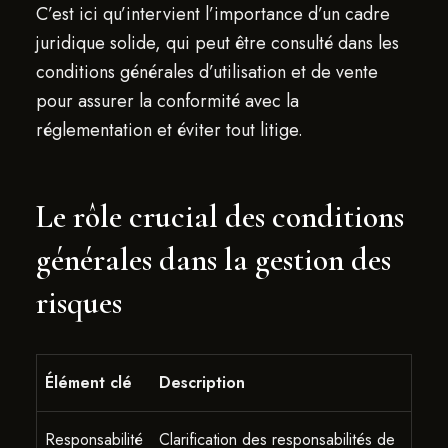
C’est ici qu’intervient l’importance d’un cadre
juridique solide, qui peut être consulté dans les
conditions générales d’utilisation et de vente
pour assurer la conformité avec la
réglementation et éviter tout litige.
Le rôle crucial des conditions
générales dans la gestion des
risques
Élément clé
Description
Responsabilité
Clarification des responsabilités de