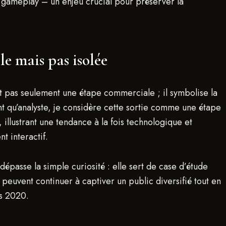
u gameplay – un enjeu crucial pour préserver la
e mais pas isolée
t pas seulement une étape commerciale ; il symbolise la
nt qu’analyste, je considère cette sortie comme une étape
, illustrant une tendance à la fois technologique et
t interactif.
n dépasse la simple curiosité : elle sert de case d’étude
euvent continuer à captiver un public diversifié tout en
es 2020.