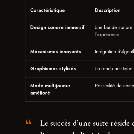
Caractéristique
Description
Design sonore immersif
Une bande sonore s
l’expérience.
Mécanismes innovants
Intégration d’algori
Graphismes stylisés
Un rendu artistiqu
Mode multijoueur
Possibilité de com
amélioré
Le succès d’une suite réside 