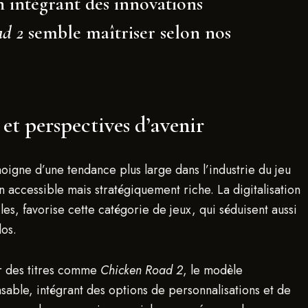
en intégrant des innovations
ad 2
semble maîtriser selon nos
 et perspectives d’avenir
oigne d’une tendance plus large dans l’industrie du jeu
n accessible mais stratégiquement riche. La digitalisation
s, favorise cette catégorie de jeux, qui séduisent aussi
dos.
ur des titres comme
Chicken Road 2
, le modèle
able, intégrant des options de personnalisations et de