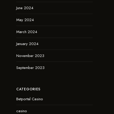
June 2024
May 2024
March 2024
January 2024
November 2023
September 2023
CATEGORIES
Betportal Casino
casino