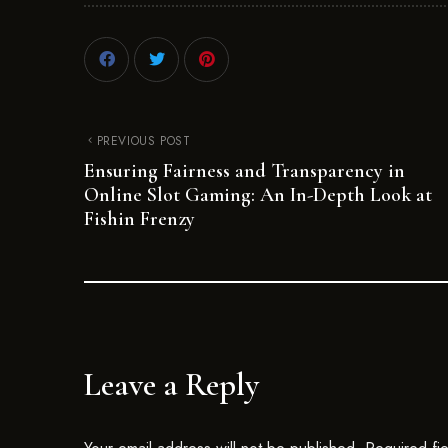
PREVIOUS POST
Ensuring Fairness and Transparency in
Online Slot Gaming: An In-Depth Look at
Fishin Frenzy
Leave a Reply