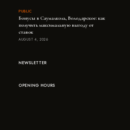
PUBLIC
Бонусы в Саумалколь, Володарское: как
получить максимальную выгоду от
ставок
AUGUST 4, 2026
NEWSLETTER
OPENING HOURS