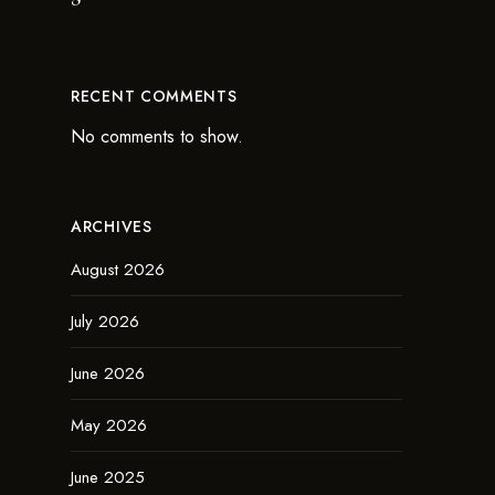
RECENT COMMENTS
No comments to show.
ARCHIVES
August 2026
July 2026
June 2026
May 2026
June 2025