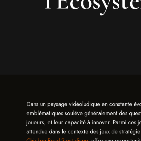
l’Écosyst
Dans un paysage vidéoludique en constante évolu
emblématiques soulève généralement des question
joueurs, et leur capacité à innover. Parmi ces 
attendue dans le contexte des jeux de stratégie
Chicken Road 2 est dispo
, offre une opportunit