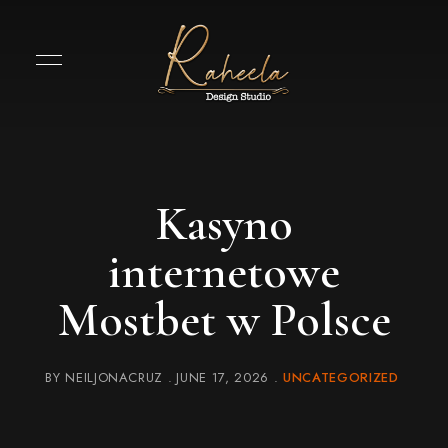
Kasyno
internetowe
Mostbet w Polsce
BY
NEILJONACRUZ
JUNE 17, 2026
UNCATEGORIZED