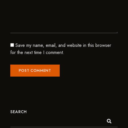
Save my name, email, and website in this browser
for the next time I comment.
SEARCH