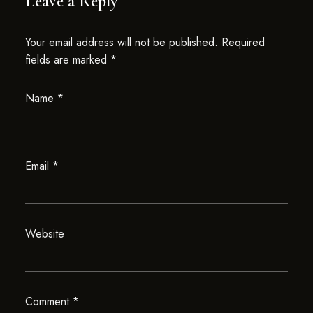
Leave a Reply
Your email address will not be published.
Required
fields are marked
*
Name
*
Email
*
Website
Comment
*