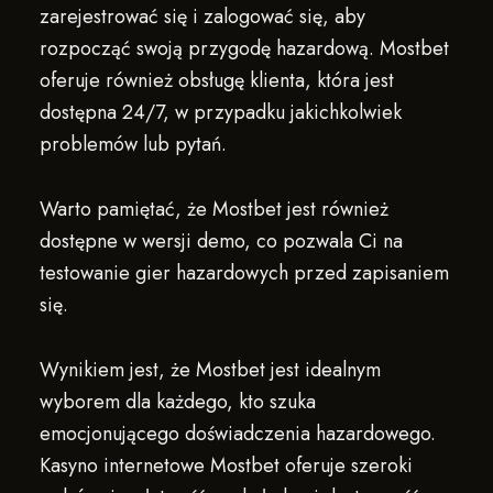
zarejestrować się i zalogować się, aby
rozpocząć swoją przygodę hazardową. Mostbet
oferuje również obsługę klienta, która jest
dostępna 24/7, w przypadku jakichkolwiek
problemów lub pytań.
Warto pamiętać, że Mostbet jest również
dostępne w wersji demo, co pozwala Ci na
testowanie gier hazardowych przed zapisaniem
się.
Wynikiem jest, że Mostbet jest idealnym
wyborem dla każdego, kto szuka
emocjonującego doświadczenia hazardowego.
Kasyno internetowe Mostbet oferuje szeroki