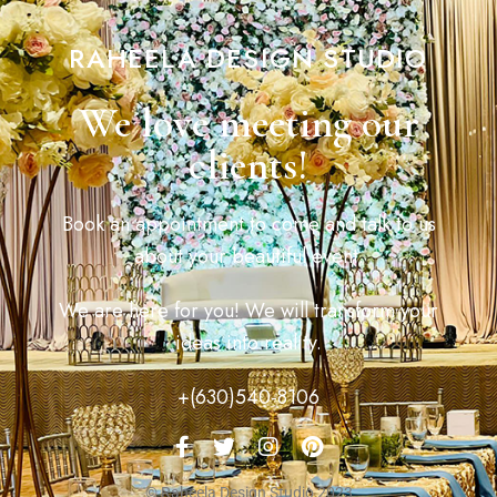
RAHEELA DESIGN STUDIO
We love meeting our
clients!
Book an appointment to come and talk to us
about your beautiful event.
We are here for you! We will transform your
ideas into reality.
+(630)540-8106
© Raheela Design Studio 2023