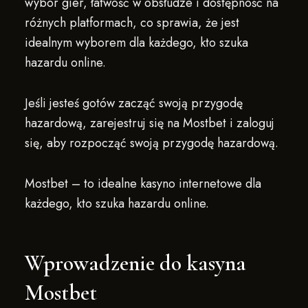
wybór gier, łatwość w obsłudze i dostępność na
różnych platformach, co sprawia, że jest
idealnym wyborem dla każdego, kto szuka
hazardu online.
Jeśli jesteś gotów zacząć swoją przygodę
hazardową, zarejestruj się na Mostbet i zaloguj
się, aby rozpocząć swoją przygodę hazardową.
Mostbet – to idealne kasyno internetowe dla
każdego, kto szuka hazardu online.
Wprowadzenie do kasyna
Mostbet