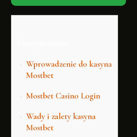
Содержимое
Wprowadzenie do kasyna
Mostbet
Mostbet Casino Login
Wady i zalety kasyna
Mostbet