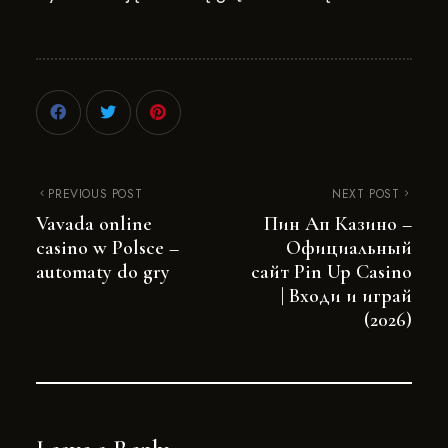
PREVIOUS POST
NEXT POST
Vavada online
Пин Ап Казино –
casino w Polsce –
Официальный
automaty do gry
сайт Pin Up Casino
| Входи и играй
(2026)