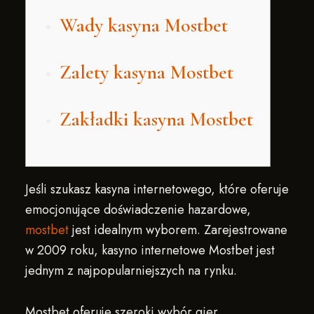
Wady kasyna Mostbet
Zalety kasyna Mostbet
Zakładki kasyna Mostbet
Jeśli szukasz kasyna internetowego, które oferuje
emocjonujące doświadczenie hazardowe,
mostbet
jest idealnym wyborem. Zarejestrowane
w 2009 roku, kasyno internetowe Mostbet jest
jednym z najpopularniejszych na rynku.
Mostbet oferuje szeroki wybór gier