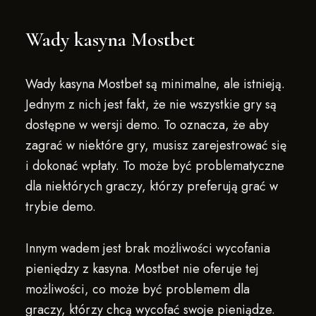
Wady kasyna Mostbet
Wady kasyna Mostbet są minimalne, ale istnieją.
Jednym z nich jest fakt, że nie wszystkie gry są
dostępne w wersji demo. To oznacza, że aby
zagrać w niektóre gry, musisz zarejestrować się
i dokonać wpłaty. To może być problematyczne
dla niektórych graczy, którzy preferują grać w
trybie demo.
Innym wadem jest brak możliwości wycofania
pieniędzy z kasyna. Mostbet nie oferuje tej
możliwości, co może być problemem dla
graczy, którzy chcą wycofać swoje pieniądze.