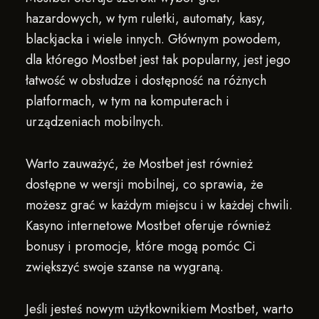
hazardowych, w tym ruletki, automaty, kasy,
blackjacka i wiele innych. Głównym powodem,
dla którego Mostbet jest tak popularny, jest jego
łatwość w obsłudze i dostępność na różnych
platformach, w tym na komputerach i
urządzeniach mobilnych.
Warto zauważyć, że Mostbet jest również
dostępne w wersji mobilnej, co sprawia, że
możesz grać w każdym miejscu i w każdej chwili.
Kasyno internetowe Mostbet oferuje również
bonusy i promocje, które mogą pomóc Ci
zwiększyć swoje szanse na wygraną.
Jeśli jesteś nowym użytkownikiem Mostbet, warto