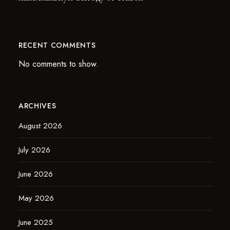
RECENT COMMENTS
No comments to show.
ARCHIVES
August 2026
July 2026
June 2026
May 2026
June 2025