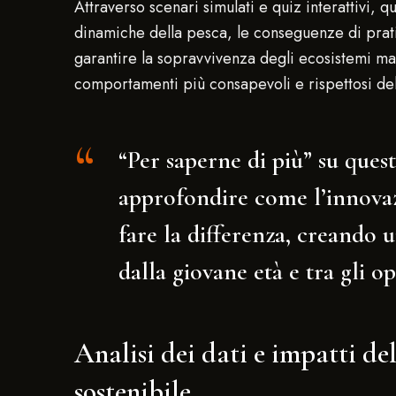
Attraverso scenari simulati e quiz interattivi,
dinamiche della pesca, le conseguenze di prati
garantire la sopravvivenza degli ecosistemi ma
comportamenti più consapevoli e rispettosi del
“Per saperne di più” su quest
approfondire come l’innova
fare la differenza, creando u
dalla giovane età e tra gli op
Analisi dei dati e impatti del
sostenibile