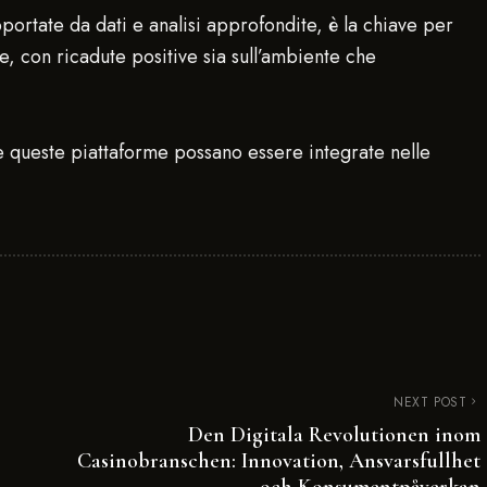
pportate da dati e analisi approfondite, è la chiave per
he, con ricadute positive sia sull’ambiente che
ueste piattaforme possano essere integrate nelle
NEXT POST
:
Den Digitala Revolutionen inom
Casinobranschen: Innovation, Ansvarsfullhet