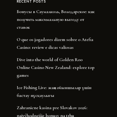
RECENT POSTS
Бонусы в Саумалколь, Володарское: как
получить максимальную выгоду от
ставок
O que os jogadores dizem sobre o Atefia
Casino: review e dicas valiosas
Dive into the world of Golden Roo
Online Casino New Zealand: explore top
games
Ice Fishing Live: жаңа ойыншылар үшін
бастау нұсқаулығы
Zahranicne kasina pre Slovakov 2026:
najvýhodnejšie bonusy na trhu