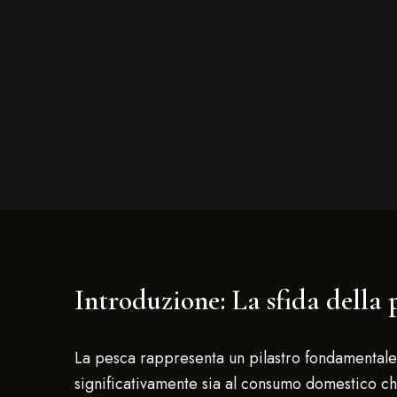
Introduzione: La sfida della p
La pesca rappresenta un pilastro fondamentale
significativamente sia al consumo domestico che