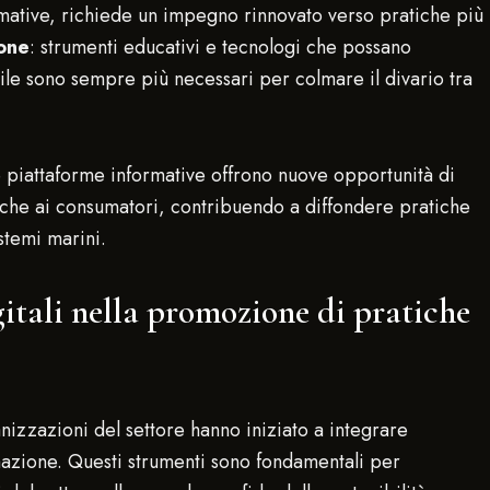
normative, richiede un impegno rinnovato verso pratiche più
one
: strumenti educativi e tecnologi che possano
le sono sempre più necessari per colmare il divario tra
 le piattaforme informative offrono nuove opportunità di
 che ai consumatori, contribuendo a diffondere pratiche
istemi marini.
gitali nella promozione di pratiche
nizzazioni del settore hanno iniziato a integrare
rmazione. Questi strumenti sono fondamentali per