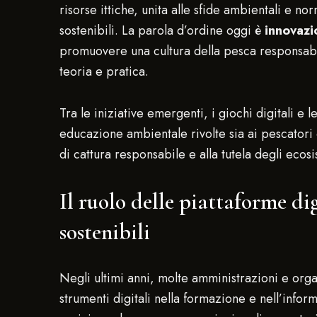
risorse ittiche, unita alle sfide ambientali e 
sostenibili. La parola d’ordine oggi è
innovazi
promuovere una cultura della pesca responsabi
teoria e pratica.
Tra le iniziative emergenti, i giochi digitali e
educazione ambientale rivolte sia ai pescatori
di cattura responsabile e alla tutela degli ecos
Il ruolo delle piattaforme di
sostenibili
Negli ultimi anni, molte amministrazioni e orga
strumenti digitali nella formazione e nell’info