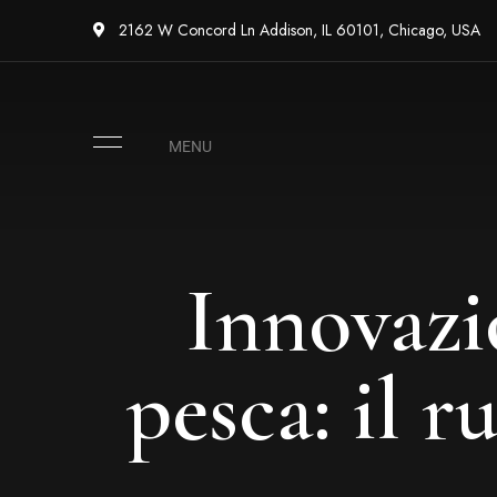
2162 W Concord Ln Addison, IL 60101, Chicago, USA
MENU
Innovazio
pesca: il r