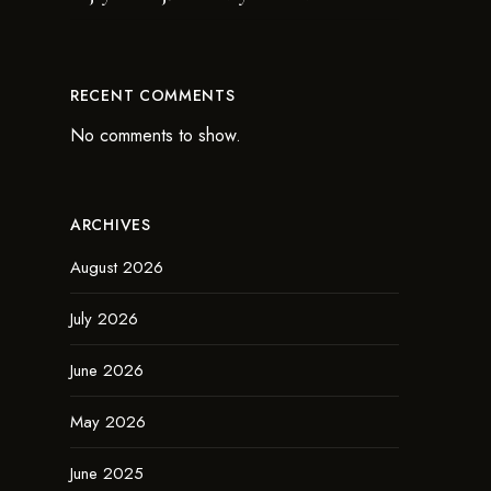
RECENT COMMENTS
No comments to show.
ARCHIVES
August 2026
July 2026
June 2026
May 2026
June 2025