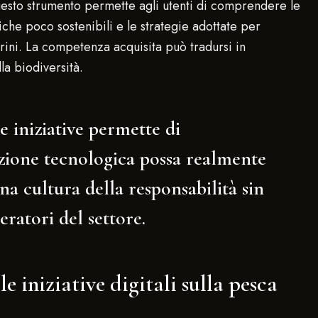
 questo strumento permette agli utenti di comprendere le
che poco sostenibili e le strategie adottate per
rini. La competenza acquisita può tradursi in
la biodiversità.
e iniziative permette di
zione tecnologica possa realmente
na cultura della responsabilità sin
eratori del settore.
le iniziative digitali sulla pesca