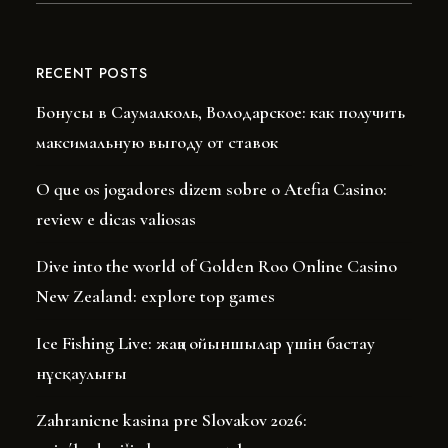
RECENT POSTS
Бонусы в Саумалколь, Володарское: как получить
максимальную выгоду от ставок
O que os jogadores dizem sobre o Atefia Casino:
review e dicas valiosas
Dive into the world of Golden Roo Online Casino
New Zealand: explore top games
Ice Fishing Live: жаңа ойыншылар үшін бастау
нұсқаулығы
Zahranicne kasina pre Slovakov 2026: