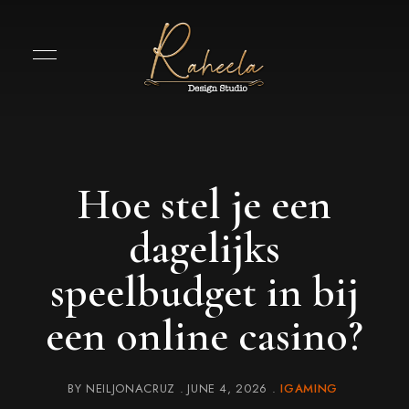
Hoe stel je een
dagelijks
speelbudget in bij
een online casino?
BY
NEILJONACRUZ
JUNE 4, 2026
IGAMING