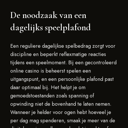
De noodzaak van een
dagelijks speelplafond
Een reguliere dagelijkse spelbedrag zorgt voor
discipline en beperkt reflexmatige reacties
tijdens een speelmoment. Bij een gecontroleerd
online casino is beheerst spelen een
uitgangspunt, en een persoonlijke plafond past
daar optimaal bij. Het helpt je om
gemoedstoestanden zoals spanning of
opwinding niet de bovenhand te laten nemen.
Wanneer je helder voor ogen hebt hoeveel je
per dag mag spenderen, smaak je meer van de