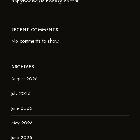
najvýhodnejšie bonusy na trhu
RECENT COMMENTS
No comments to show.
ARCHIVES
August 2026
July 2026
June 2026
May 2026
June 2025