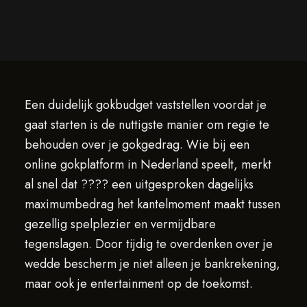
Een duidelijk gokbudget vaststellen voordat je
gaat starten is de nuttigste manier om regie te
behouden over je gokgedrag. Wie bij een
online gokplatform in Nederland speelt, merkt
al snel dat ???? een uitgesproken dagelijks
maximumbedrag het kantelmoment maakt tussen
gezellig spelplezier en vermijdbare
tegenslagen. Door tijdig te overdenken over je
wedde bescherm je niet alleen je bankrekening,
maar ook je entertainment op de toekomst.