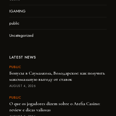
IGAMING
public
Uncategorized
LATEST NEWS
PUBLIC
Бонусы в Саумалколь, Володарское: как получить
максимальную выгоду от ставок
AUGUST 4, 2026
PUBLIC
O que os jogadores dizem sobre o Atefia Casino:
review e dicas valiosas