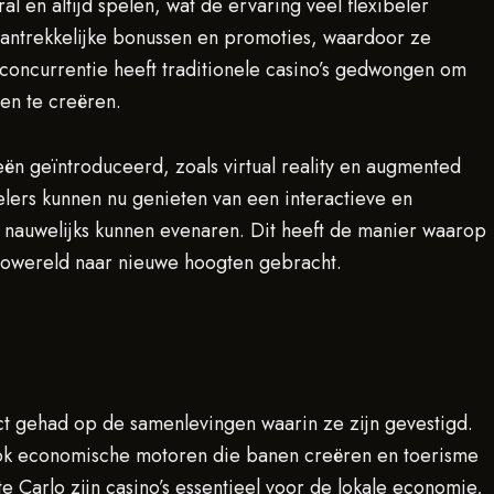
l en altijd spelen, wat de ervaring veel flexibeler
aantrekkelijke bonussen en promoties, waardoor ze
 concurrentie heeft traditionele casino’s gedwongen om
en te creëren.
ën geïntroduceerd, zoals virtual reality en augmented
pelers kunnen nu genieten van een interactieve en
s nauwelijks kunnen evenaren. Dit heeft de manier waarop
nowereld naar nieuwe hoogten gebracht.
ct gehad op de samenlevingen waarin ze zijn gevestigd.
 ook economische motoren die banen creëren en toerisme
 Carlo zijn casino’s essentieel voor de lokale economie,