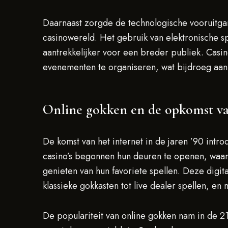
Daarnaast zorgde de technologische vooruitgan
casinowereld. Het gebruik van elektronische s
aantrekkelijker voor een breder publiek. Cas
evenementen te organiseren, wat bijdroeg aan 
Online gokken en de opkomst van
De komst van het internet in de jaren ’90 int
casino’s begonnen hun deuren te openen, waard
genieten van hun favoriete spellen. Deze digit
klassieke gokkasten tot live dealer spellen, en
De populariteit van online gokken nam in de 