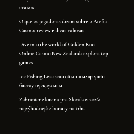
ставок
O que os jogadores dizem sobre o Atefia
Casino: review e dicas valiosas
Dive into the world of Golden Roo
Online Casino New Zealand: explore top
games
Ice Fishing Live: жаңа ойыншылар үшін
бастау нұсқаулығы
Zahranicne kasina pre Slovakov 2026:
najvýhodnejšie bonusy na trhu