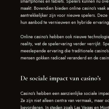
smartphones en tablets. Spelers kunnen nu overa
maakt. Bovendien bieden online casino’s vaak 
aantrekkelijker zijn voor nieuwe spelers. Deze
hun aanbod te vernieuwen en hybride ervaring
Online casino’s hebben ook nieuwe technologie
reality, wat de spelervaring verder verrijkt. S
meeslepende ervaring die traditionele casino’
mensen gokken radicaal veranderd en de casi
De sociale impact van casino’s
Casino’s hebben een aanzienlijke sociale impa
Ze zijn niet alleen centra van vermaak, maar
bevorderen. In steden zoals Las Vegas en Monte