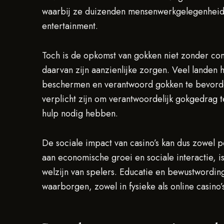
waarbij ze duizenden mensenwerkgelegenheid bi
entertainment.
Toch is de opkomst van gokken niet zonder co
daarvan zijn aanzienlijke zorgen. Veel lande
beschermen en verantwoord gokken te bevorderen
verplicht zijn om verantwoordelijk gokgedrag 
hulp nodig hebben.
De sociale impact van casino’s kan dus zowel po
aan economische groei en sociale interactie, is
welzijn van spelers. Educatie en bewustwordi
waarborgen, zowel in fysieke als online casino’