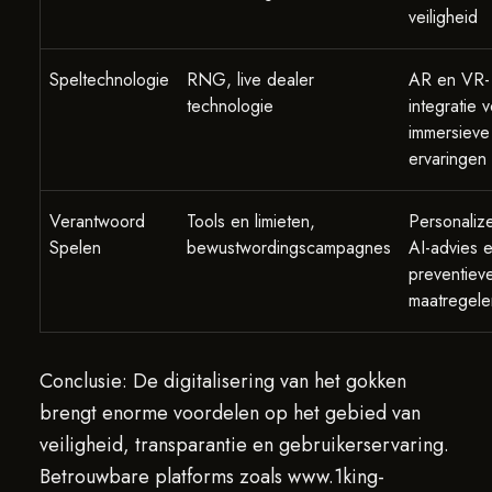
veiligheid
Speltechnologie
RNG, live dealer
AR en VR-
technologie
integratie 
immersieve
ervaringen
Verantwoord
Tools en limieten,
Personaliz
Spelen
bewustwordingscampagnes
AI-advies 
preventiev
maatregele
Conclusie: De digitalisering van het gokken
brengt enorme voordelen op het gebied van
veiligheid, transparantie en gebruikerservaring.
Betrouwbare platforms zoals www.1king-