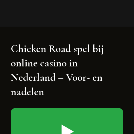
Chicken Road spel bij
online casino in
Nederland – Voor- en
nadelen
▶️