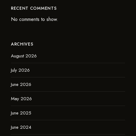
RECENT COMMENTS
No comments to show.
ARCHIVES
August 2026
July 2026
June 2026
May 2026
June 2025
June 2024