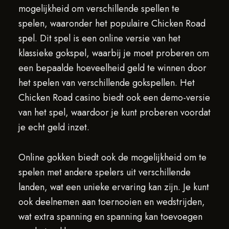
mogelijkheid om verschillende spellen te
spelen, waaronder het populaire Chicken Road
spel. Dit spel is een online versie van het
klassieke gokspel, waarbij je moet proberen om
een bepaalde hoeveelheid geld te winnen door
het spelen van verschillende gokspellen. Het
Chicken Road casino biedt ook een demo-versie
van het spel, waardoor je kunt proberen voordat
je echt geld inzet.
Online gokken biedt ook de mogelijkheid om te
spelen met andere spelers uit verschillende
landen, wat een unieke ervaring kan zijn. Je kunt
ook deelnemen aan toernooien en wedstrijden,
wat extra spanning en spanning kan toevoegen