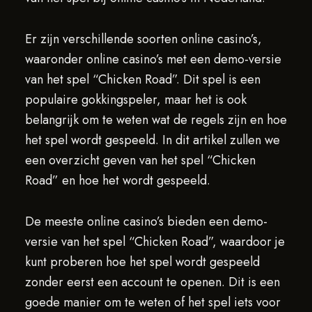
Er zijn verschillende soorten online casino’s,
waaronder online casino’s met een demo-versie
van het spel “Chicken Road”. Dit spel is een
populaire gokkingspeler, maar het is ook
belangrijk om te weten wat de regels zijn en hoe
het spel wordt gespeeld. In dit artikel zullen we
een overzicht geven van het spel “Chicken
Road” en hoe het wordt gespeeld.
De meeste online casino’s bieden een demo-
versie van het spel “Chicken Road”, waardoor je
kunt proberen hoe het spel wordt gespeeld
zonder eerst een account te openen. Dit is een
goede manier om te weten of het spel iets voor