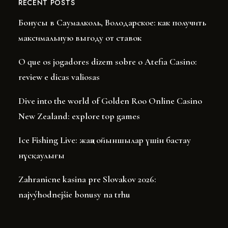
RECENT POSTS
Бонусы в Саумалколь, Володарское: как получить
максимальную выгоду от ставок
O que os jogadores dizem sobre o Atefia Casino:
review e dicas valiosas
Dive into the world of Golden Roo Online Casino
New Zealand: explore top games
Ice Fishing Live: жаңа ойыншылар үшін бастау
нұсқаулығы
Zahranicne kasina pre Slovakov 2026:
najvýhodnejšie bonusy na trhu