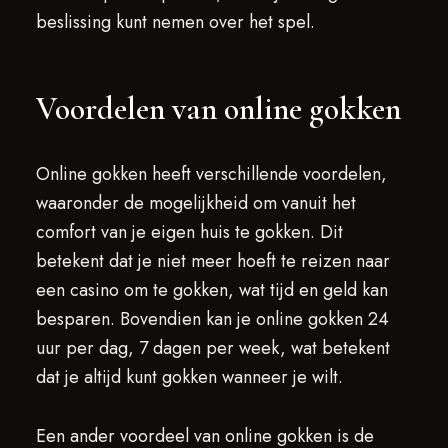
beslissing kunt nemen over het spel.
Voordelen van online gokken
Online gokken heeft verschillende voordelen,
waaronder de mogelijkheid om vanuit het
comfort van je eigen huis te gokken. Dit
betekent dat je niet meer hoeft te reizen naar
een casino om te gokken, wat tijd en geld kan
besparen. Bovendien kan je online gokken 24
uur per dag, 7 dagen per week, wat betekent
dat je altijd kunt gokken wanneer je wilt.
Een ander voordeel van online gokken is de