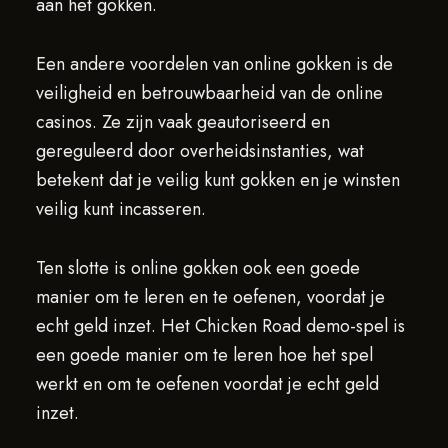
aan het gokken.
Een andere voordelen van online gokken is de
veiligheid en betrouwbaarheid van de online
casinos. Ze zijn vaak geautoriseerd en
gereguleerd door overheidsinstanties, wat
betekent dat je veilig kunt gokken en je winsten
veilig kunt incasseren.
Ten slotte is online gokken ook een goede
manier om te leren en te oefenen, voordat je
echt geld inzet. Het Chicken Road demo-spel is
een goede manier om te leren hoe het spel
werkt en om te oefenen voordat je echt geld
inzet.