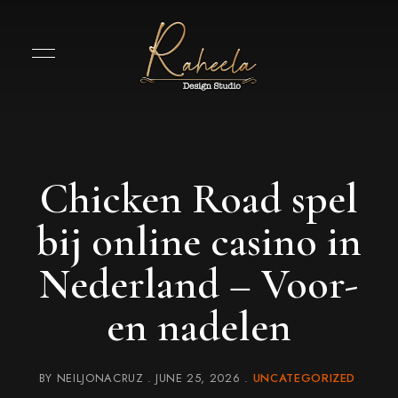
Chicken Road spel
bij online casino in
Nederland – Voor-
en nadelen
BY
NEILJONACRUZ
JUNE 25, 2026
UNCATEGORIZED