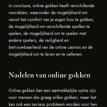
In conclusie, online gokken heeft verschillende
voordelen, waaronder de mogelijkheid om
vanuit het comfort van je eigen huis te gokken,
de mogelijkheid om verschillende spellen te
spelen, de mogelijkheid om te spelen met
andere spelers, de veiligheid en
betrouwbaarheid van de online casinos en de
mogelijkheid om te leren en te oefenen.
Nadelen van online gokken
Online gokken kan een aantrekkelijke optie zijn
voor mensen die graag willen gokken, maar het
kan ook een serieus probleem worden voor hen