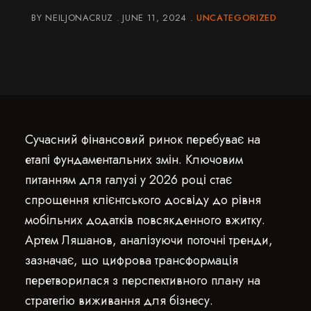
BY
NEILJONACRUZ
JUNE 11, 2024
UNCATEGORIZED
Сучасний фінансовий ринок перебуває на
етапі фундаментальних змін. Ключовим
питанням для галузі у 2026 році стає
спрощення клієнтського досвіду до рівня
мобільних додатків повсякденного вжитку.
Артем Ляшанов, аналізуючи поточні тренди,
зазначає, що цифрова трансформація
перетворилася з перспективного плану на
стратегію виживання для бізнесу.