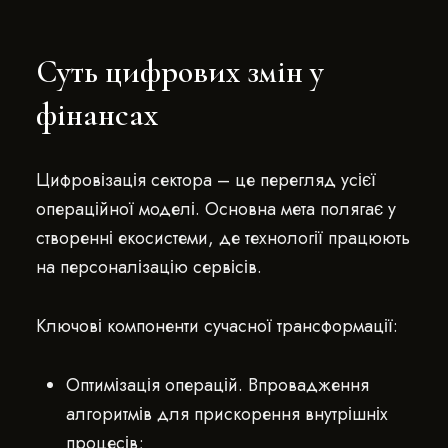
Суть цифрових змін у
фінансах
Цифровізація сектора – це перегляд усієї
операційної моделі. Основна мета полягає у
створенні екосистеми, де технології працюють
на персоналізацію сервісів.
Ключові компоненти сучасної трансформації:
Оптимізація операцій. Впровадження
алгоритмів для прискорення внутрішніх
процесів;