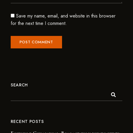
Save my name, email, and website in this browser
for the next time I comment.
SEARCH
RECENT POSTS