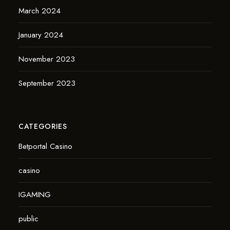
March 2024
January 2024
November 2023
September 2023
CATEGORIES
Betportal Casino
casino
IGAMING
public