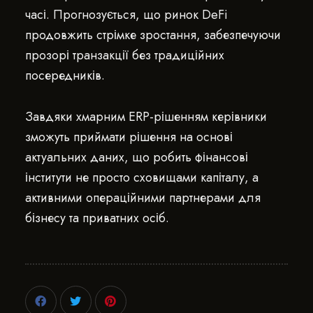
часі. Прогнозується, що ринок DeFi
продовжить стрімке зростання, забезпечуючи
прозорі транзакції без традиційних
посередників.
Завдяки хмарним ERP-рішенням керівники
зможуть приймати рішення на основі
актуальних даних, що робить фінансові
інститути не просто сховищами капіталу, а
активними операційними партнерами для
бізнесу та приватних осіб.