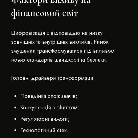
фінансовий світ
Цифровізація є відповіддю на низку
зовнішніх та внутрішніх викликів. Ринок
змушений трансформуватися під впливом
нових стандартів швидкості та безпеки.
Головні драйвери трансформації:
Поведінка споживачів;
Конкуренція з фінтехом;
Регуляторні вимоги;
Технологічний стек.