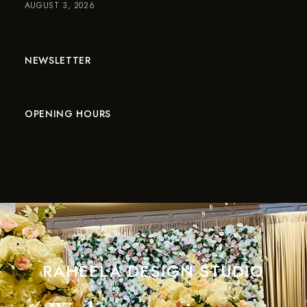
AUGUST 3, 2026
NEWSLETTER
OPENING HOURS
RAHEELA DESIGN STUDIO