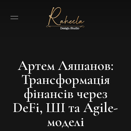
Артем Ляшанов:
Трансформація
фінансів через
DeFi, ШІ та Agile-
моделі