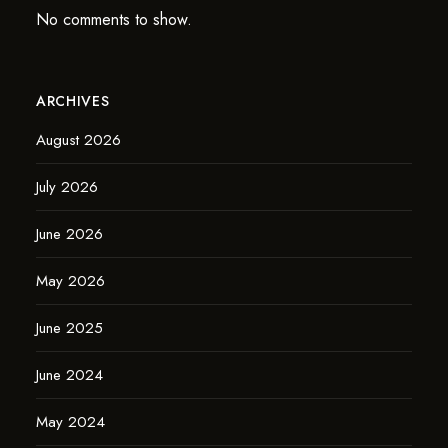
No comments to show.
ARCHIVES
August 2026
July 2026
June 2026
May 2026
June 2025
June 2024
May 2024