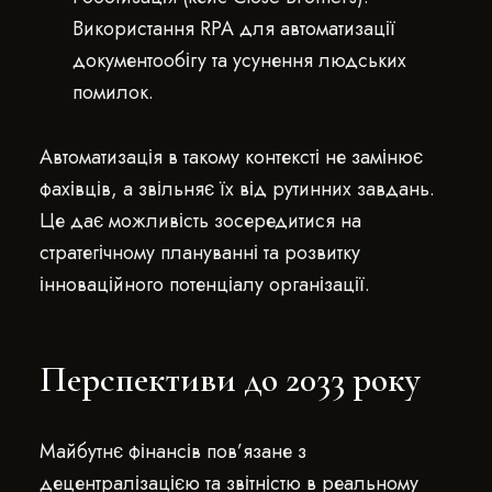
Використання RPA для автоматизації
документообігу та усунення людських
помилок.
Автоматизація в такому контексті не замінює
фахівців, а звільняє їх від рутинних завдань.
Це дає можливість зосередитися на
стратегічному плануванні та розвитку
інноваційного потенціалу організації.
Перспективи до 2033 року
Майбутнє фінансів пов’язане з
децентралізацією та звітністю в реальному