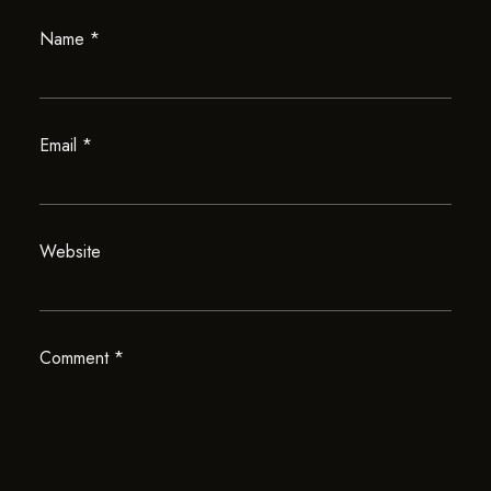
Name
*
Email
*
Website
Comment
*