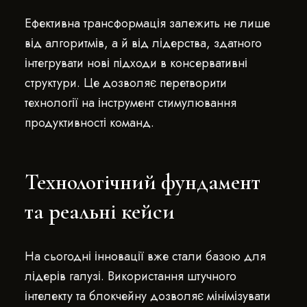
Ефективна трансформація залежить не лише
від алгоритмів, а й від лідерства, здатного
інтегрувати нові підходи в консервативні
структури. Це дозволяє перетворити
технології на інструмент стимулювання
продуктивності команд.
Технологічний фундамент
та реальні кейси
На сьогодні інновації вже стали базою для
лідерів галузі. Використання штучного
інтелекту та блокчейну дозволяє мінімізувати