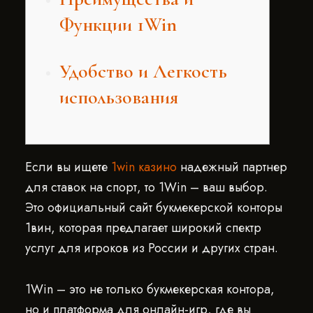
Функции 1Win
Удобство и Легкость
использования
Если вы ищете
1win казино
надежный партнер
для ставок на спорт, то 1Win – ваш выбор.
Это официальный сайт букмекерской конторы
1вин, которая предлагает широкий спектр
услуг для игроков из России и других стран.
1Win – это не только букмекерская контора,
но и платформа для онлайн-игр, где вы