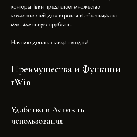
конторы 1вин предлагает множество
возможностей для игроков и обеспечивает
максимальную прибыль.
Начните делать ставки сегодня!
Преимущества и Функции
1Win
Удобство и Легкость
использования