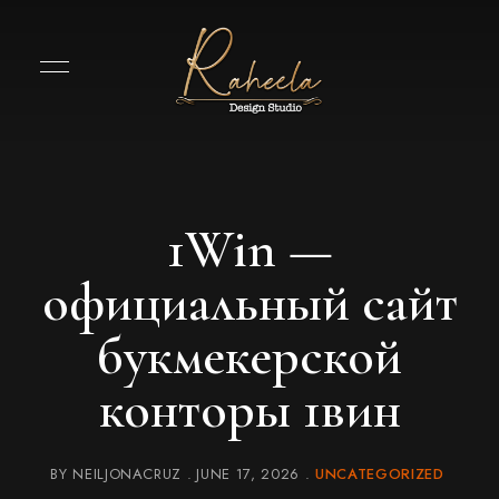
1Win —
официальный сайт
букмекерской
конторы 1вин
BY
NEILJONACRUZ
JUNE 17, 2026
UNCATEGORIZED