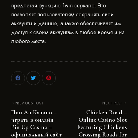
предлагая функцию 1win зеркало. Это
позволяет пользователям сохранять свои
аккаунты и данные, а также обеспечивает им
доступ к своим аккаунтам в любое время и из
любого места.
PREVIOUS POST
NEXT POST
Пин Ап Казино –
Chicken Road –
играть в онлайн
Online Casino Slot
Pin Up Casino –
Featuring Chickens
официальный сайт
Crossing Roads for