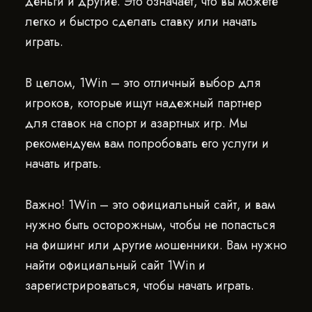
деньги и другие. Это означает, что вы можете
легко и быстро сделать ставку или начать
играть.
В целом, 1Win – это отличный выбор для
игроков, которые ищут надежный партнер
для ставок на спорт и азартных игр. Мы
рекомендуем вам попробовать его услуги и
начать играть.
Важно! 1Win – это официальный сайт, и вам
нужно быть осторожным, чтобы не попасться
на фишинг или другие мошенники. Вам нужно
найти официальный сайт 1Win и
зарегистрироваться, чтобы начать играть.