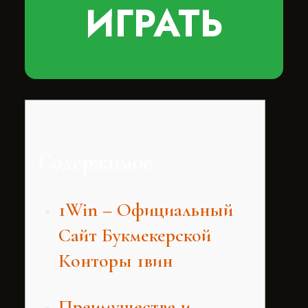
ИГРАТЬ
Содержимое
1Win – Официальный
Сайт Букмекерской
Конторы 1вин
Преимущества и