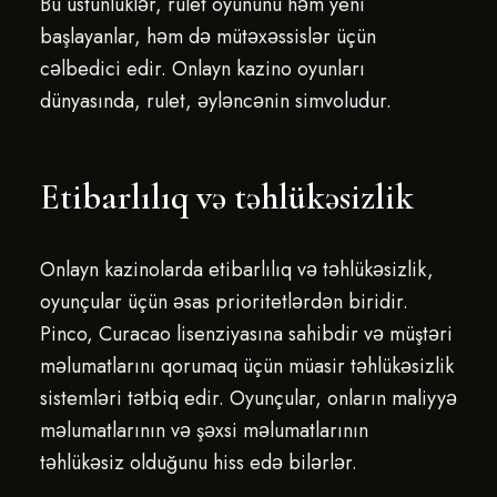
Bu üstünlüklər, rulet oyununu həm yeni
başlayanlar, həm də mütəxəssislər üçün
cəlbedici edir. Onlayn kazino oyunları
dünyasında, rulet, əyləncənin simvoludur.
Etibarlılıq və təhlükəsizlik
Onlayn kazinolarda etibarlılıq və təhlükəsizlik,
oyunçular üçün əsas prioritetlərdən biridir.
Pinco, Curacao lisenziyasına sahibdir və müştəri
məlumatlarını qorumaq üçün müasir təhlükəsizlik
sistemləri tətbiq edir. Oyunçular, onların maliyyə
məlumatlarının və şəxsi məlumatlarının
təhlükəsiz olduğunu hiss edə bilərlər.