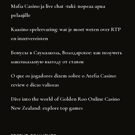
Mafia Casino ja live chat -tuki: nopeaa apua
pelaajille
Kaasino spelervaring: wat je moet weten over RTP
en inzetvereisten
Бонусы в Саумалколь, Володарское: как получить
максимальную выгоду от ставок
O que os jogadores dizem sobre o Atefia Casino:
review e dicas valiosas
Dive into the world of Golden Roo Online Casino
New Zealand: explore top games