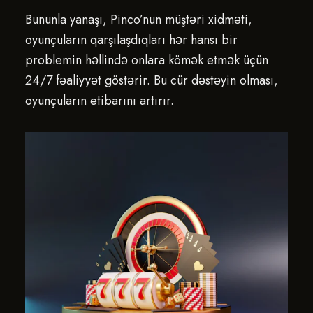
Bununla yanaşı, Pinco’nun müştəri xidməti,
oyunçuların qarşılaşdıqları hər hansı bir
problemin həllində onlara kömək etmək üçün
24/7 fəaliyyət göstərir. Bu cür dəstəyin olması,
oyunçuların etibarını artırır.