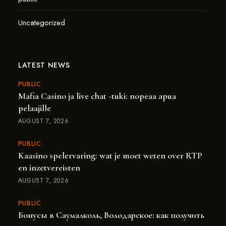
Uncategorized
LATEST NEWS
PUBLIC
Mafia Casino ja live chat -tuki: nopeaa apua
pelaajille
AUGUST 7, 2026
PUBLIC
Kaasino spelervaring: wat je moet weten over RTP
en inzetvereisten
AUGUST 7, 2026
PUBLIC
Бонусы в Саумалколь, Володарское: как получить