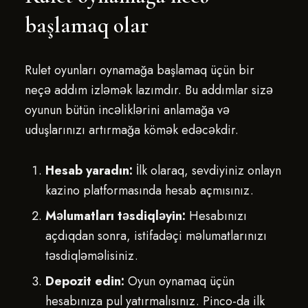
başlamaq olar
Rulet oyunları oynamağa başlamaq üçün bir
neçə addım izləmək lazımdır. Bu addımlar sizə
oyunun bütün incəliklərini anlamağa və
uduşlarınızı artırmağa kömək edəcəkdir.
Hesab yaradın:
İlk olaraq, sevdiyiniz onlayn
kazino platformasında hesab açmısınız.
Məlumatları təsdiqləyin:
Hesabınızı
açdıqdan sonra, istifadəçi məlumatlarınızı
təsdiqləməlisiniz.
Depozit edin:
Oyun oynamaq üçün
hesabınıza pul yatırmalısınız. Pinco-da ilk