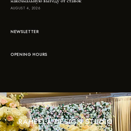
максимальную выгоду от ставок
AUGUST 4, 2026
NEWSLETTER
OPENING HOURS
RAHEELA DESIGN STUDIO