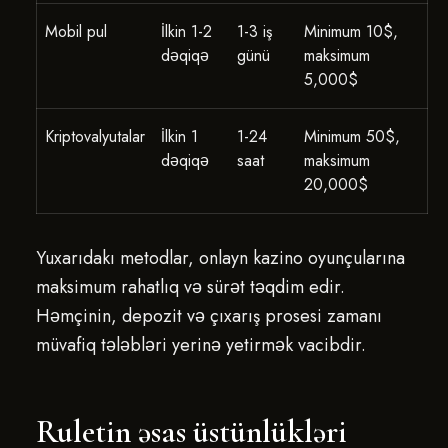
Mobil pul
İlkin 1-2
1-3 iş
Minimum 10$,
dəqiqə
günü
maksimum
5,000$
Kriptovalyutalar
İlkin 1
1-24
Minimum 50$,
dəqiqə
saat
maksimum
20,000$
Yuxarıdakı metodlar, onlayn kazino oyunçularına
maksimum rahatlıq və sürət təqdim edir.
Həmçinin, depozit və çıxarış prosesi zamanı
müvafiq tələbləri yerinə yetirmək vacibdir.
Ruletin əsas üstünlükləri