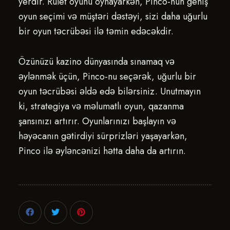
yerdir. Rulet oyunu oynayarkən, Pinco-nun geniş
oyun seçimi və müştəri dəstəyi, sizi daha uğurlu
bir oyun təcrübəsi ilə təmin edəcəkdir.
Özünüzü kazino dünyasında sınamaq və
əylənmək üçün, Pinco-nu seçərək, uğurlu bir
oyun təcrübəsi əldə edə bilərsiniz. Unutmayın
ki, strategiya və məlumatlı oyun, qazanma
şansınızı artırır. Oyunlarınızı başlayın və
həyəcanın gətirdiyi sürprizləri yaşayarkən,
Pinco ilə əyləncənizi hətta daha da artırın.