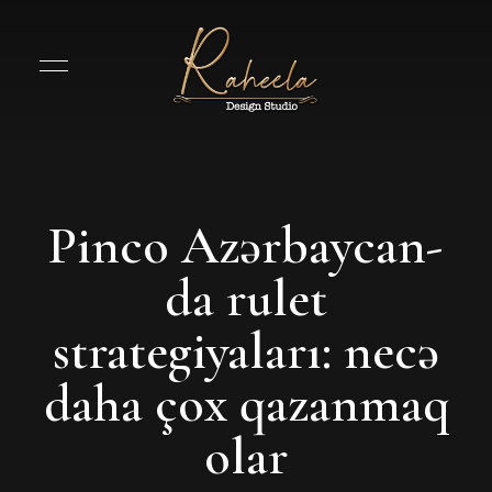
Pinco Azərbaycan-
da rulet
strategiyaları: necə
daha çox qazanmaq
olar