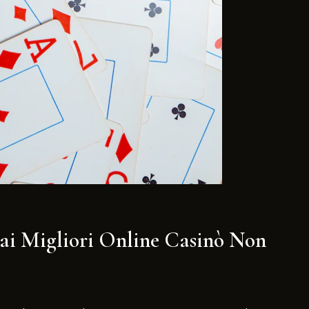
e ai Migliori Online Casinò Non