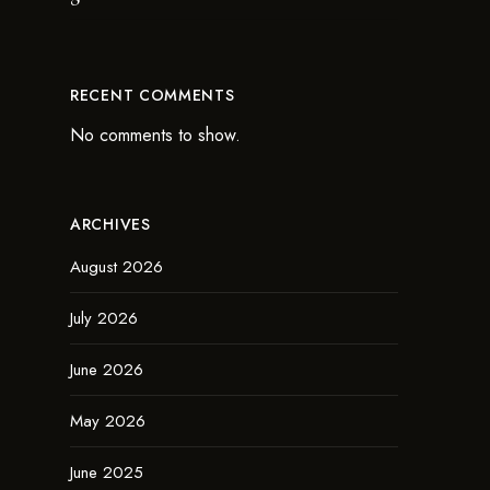
RECENT COMMENTS
No comments to show.
ARCHIVES
August 2026
July 2026
June 2026
May 2026
June 2025