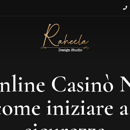
Online Casin
come iniziare a