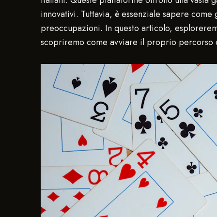
italiani. Queste piattaforme offrono una vasta
innovativi. Tuttavia, è essenziale sapere come
preoccupazioni. In questo articolo, esplorerem
scopriremo come avviare il proprio percorso d