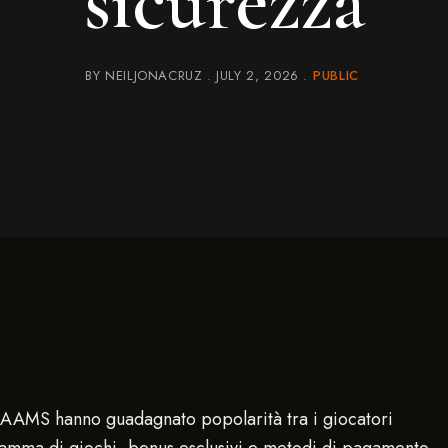
sicurezza
BY
NEILJONACRUZ
JULY 2, 2026
PUBLIC
za AAMS hanno guadagnato popolarità tra i giocatori