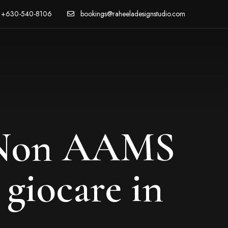
+630-540-8106
bookings@raheeladesignstudio.com
ò Non AAMS
 giocare in