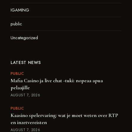
IGAMING
public
Uncategorized
LATEST NEWS
PUBLIC
Mafia Casino ja live chat -tuki: nopeaa apua
pelaajille
AUGUST 7, 2026
PUBLIC
Kaasino spelervaring: wat je moet weten over RTP
en inzetvereisten
AUGUST 7, 2026