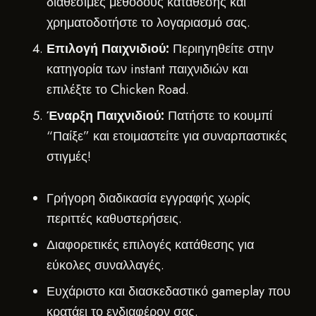
διαθέσιμες μεθόδους κατάθεσης και
χρηματοδοτήστε το λογαριασμό σας.
Επιλογή Παιχνιδιού:
Περιηγηθείτε στην
κατηγορία των instant παιχνιδιών και
επιλέξτε το Chicken Road.
Έναρξη Παιχνιδιού:
Πατήστε το κουμπί
“Παίξε” και ετοιμαστείτε για συναρπαστικές
στιγμές!
Γρήγορη διαδικασία εγγραφής χωρίς
περιττές καθυστερήσεις.
Διαφορετικές επιλογές κατάθεσης για
εύκολες συναλλαγές.
Ευχάριστο και διασκεδαστικό gameplay που
κρατάει το ενδιαφέρον σας.