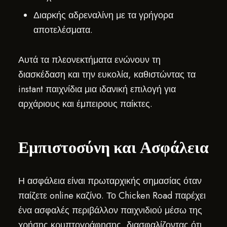
Διαρκής αδρεναλίνη με τα γρήγορα
αποτελέσματα.
Αυτά τα πλεονεκτήματα ενώνουν τη
διασκέδαση και την ευκολία, καθιστώντας τα
instant παιχνίδια μια ιδανική επιλογή για
αρχάριους και έμπειρους παίκτες.
Εμπιστοσύνη και Ασφάλεια
Η ασφάλεια είναι πρωταρχικής σημασίας όταν
παίζετε online καζίνο. Το Chicken Road παρέχει
ένα ασφαλές περιβάλλον παιχνιδιού μέσω της
χρήσης κρυπτογράφησης, διασφαλίζοντας ότι