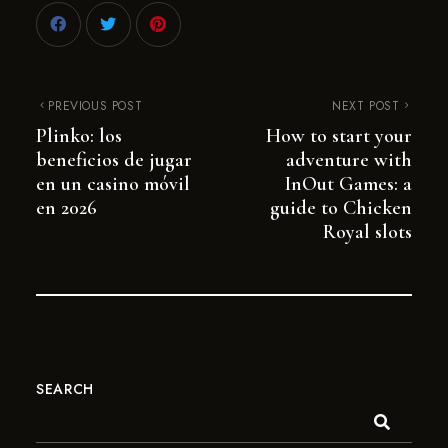
PREVIOUS POST
NEXT POST
Plinko: los
How to start your
beneficios de jugar
adventure with
en un casino móvil
InOut Games: a
en 2026
guide to Chicken
Royal slots
SEARCH