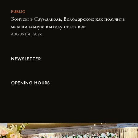
PUBLIC
Бонусы в Саумалколь, Володарское: как получить
максимальную выгоду от ставок
AUGUST 4, 2026
NEWSLETTER
OPENING HOURS