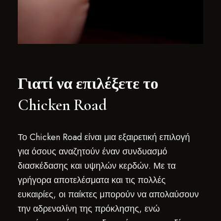
Γιατί να επιλέξετε το
Chicken Road
Το Chicken Road είναι μια εξαιρετική επιλογή
για όσους αναζητούν έναν συνδυασμό
διασκέδασης και υψηλών κερδών. Με τα
γρήγορα αποτελέσματα και τις πολλές
ευκαιρίες, οι παίκτες μπορούν να απολαύσουν
την αδρεναλίνη της πρόκλησης, ενώ