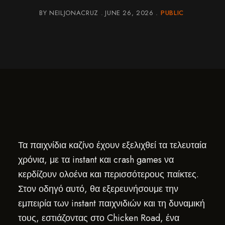
BY
NEILJONACRUZ
JUNE 26, 2026
PUBLIC
Τα παιχνίδια καζίνο έχουν εξελιχθεί τα τελευταία
χρόνια, με τα instant και crash games να
κερδίζουν ολοένα και περισσότερους παίκτες.
Στον οδηγό αυτό, θα εξερευνήσουμε την
εμπειρία των instant παιχνιδιών και τη δυναμική
τους, εστιάζοντας στο Chicken Road, ένα