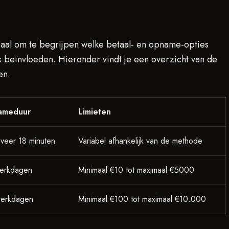
uciaal om te begrijpen welke betaal- en opname-opties
jk beïnvloeden. Hieronder vindt je een overzicht van de
en.
ameduur
Limieten
veer 18 minuten
Variabel afhankelijk van de methode
werkdagen
Minimaal €10 tot maximaal €5000
werkdagen
Minimaal €100 tot maximaal €10.000