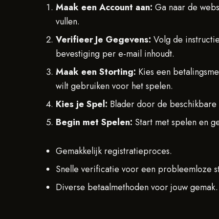
Maak een Account aan:
Ga naar de websit
vullen.
Verifieer Je Gegevens:
Volg de instructi
bevestiging per e-mail inhoudt.
Maak een Storting:
Kies een betalingsmet
wilt gebruiken voor het spelen.
Kies je Spel:
Blader door de beschikbare sp
Begin met Spelen:
Start met spelen en ge
Gemakkelijk registratieproces.
Snelle verificatie voor een probleemloze st
Diverse betaalmethoden voor jouw gemak.