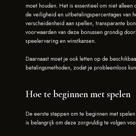
moet houden. Het is essentieel om niet alleen 
de veiligheid en uitbetalingspercentages van h
verscheidenheid aan spellen, transparante bonu
voorwaarden van deze bonussen grondig doorle
speelervaring en winstkansen.
Daarnaast moet je ook letten op de beschikba
betalingsmethoden, zodat je probleemloos ku
Hoe te beginnen met spelen
De eerste stappen om te beginnen met spelen b
is belangrijk om deze zorgvuldig te volgen voo