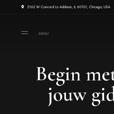
2162 W Concord Ln Addison, IL 60101, Chicago, USA
MENU
Begin met
jouw gid