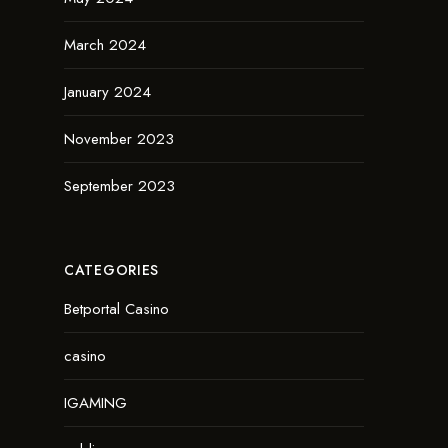
March 2024
January 2024
November 2023
September 2023
CATEGORIES
Betportal Casino
casino
IGAMING