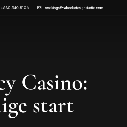
+630-540-8106
bookings@raheeladesignstudio.com
cy Casino:
ige start