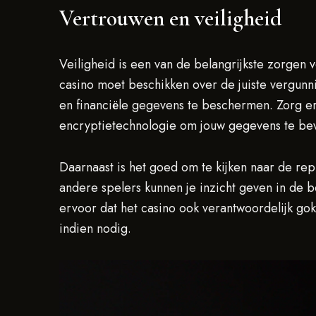
Vertrouwen en veiligheid
Veiligheid is een van de belangrijkste zorgen 
casino moet beschikken over de juiste vergun
en financiële gegevens te beschermen. Zorg er
encryptietechnologie om jouw gegevens te bev
Daarnaast is het goed om te kijken naar de rep
andere spelers kunnen je inzicht geven in de 
ervoor dat het casino ook verantwoordelijk gok
indien nodig.