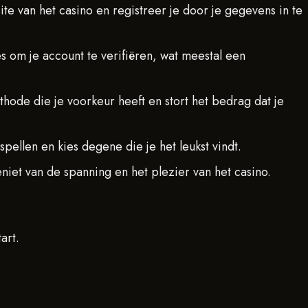
e van het casino en registreer je door je gegevens in te
es om je account te verifiëren, wat meestal een
hode die je voorkeur heeft en stort het bedrag dat je
ellen en kies degene die je het leukst vindt.
niet van de spanning en het plezier van het casino.
art.