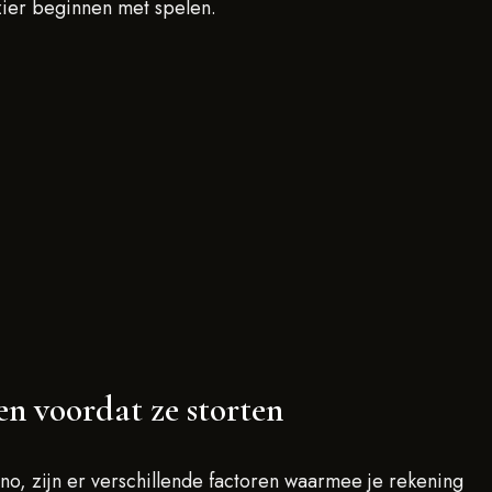
zier beginnen met spelen.
en voordat ze storten
ino, zijn er verschillende factoren waarmee je rekening