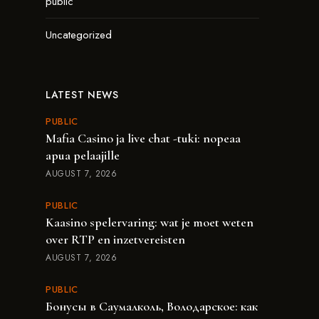
public
Uncategorized
LATEST NEWS
PUBLIC
Mafia Casino ja live chat -tuki: nopeaa
apua pelaajille
AUGUST 7, 2026
PUBLIC
Kaasino spelervaring: wat je moet weten
over RTP en inzetvereisten
AUGUST 7, 2026
PUBLIC
Бонусы в Саумалколь, Володарское: как